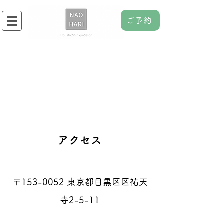
ご予約
​
アクセス
〒153-0052 東京都目黒区区祐天
寺2-5-11