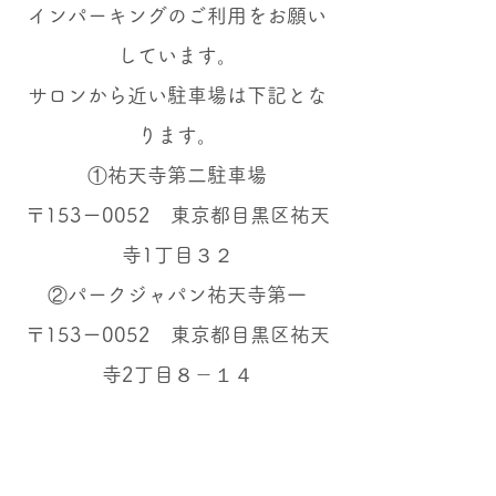
インパーキングのご利用をお願い
しています。
サロンから近い駐車場は下記とな
ります。
①祐天寺第二駐車場
〒153ー0052 東京都目黒区祐天
寺1丁目３２
②パークジャパン祐天寺第一
〒153ー0052 東京都目黒区祐天
寺2丁目８－１４
営業日